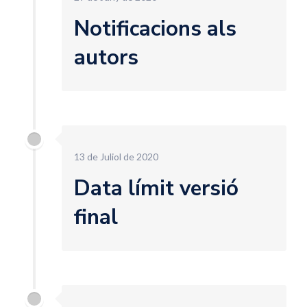
Notificacions als
autors
13 de Juliol de 2020
Data límit versió
final