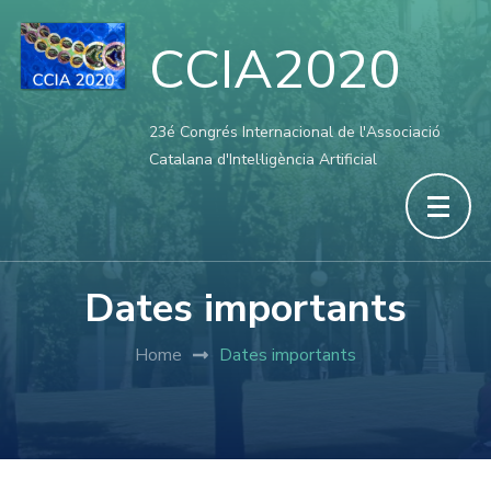
CCIA2020
23é Congrés Internacional de l'Associació
Catalana d'Intel·ligència Artificial
Dates importants
Home
Dates importants