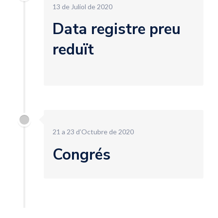
13 de Juliol de 2020
Data registre preu
reduït
21 a 23 d’Octubre de 2020
Congrés