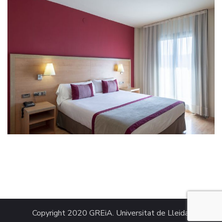
Copyright 2020 GREiA. Universitat de Lleida.