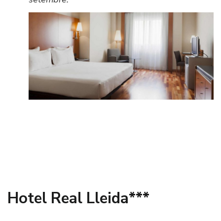
Hotel Real Lleida***